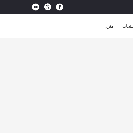
نتجات
منزل