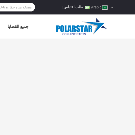
طلب اقتباس
|
Arabic
جميع القضايا