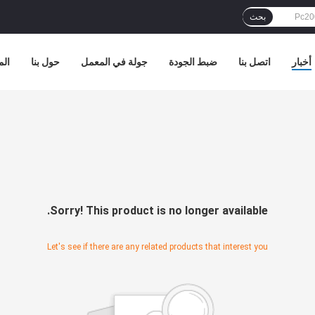
بحث
أخبار
اتصل بنا
ضبط الجودة
جولة في المعمل
حول بنا
الم
Sorry! This product is no longer available.
Let's see if there are any related products that interest you