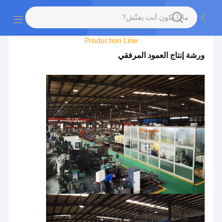
Factory Tour
Production Line
ورشة إنتاج العمود المرفقي