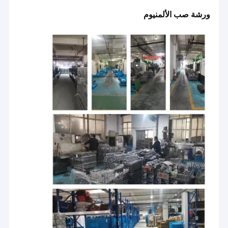
ورشة صب الألمنيوم