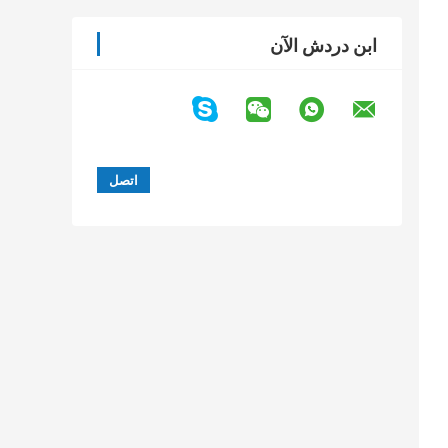
ابن دردش الآن