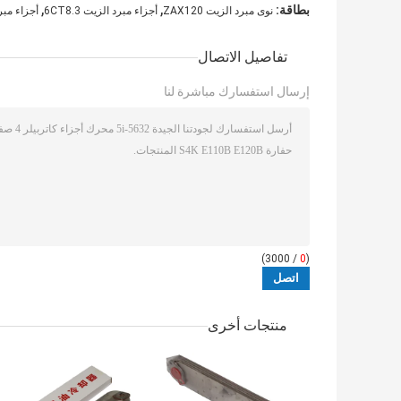
,
,
بطاقة:
نوى مبرد الزيت ZAX120
أجزاء مبرد الزيت 6CT8.3
أجزاء مبرد 
تفاصيل الاتصال
إرسال استفسارك مباشرة لنا
/ 3000)
0
(
منتجات أخرى