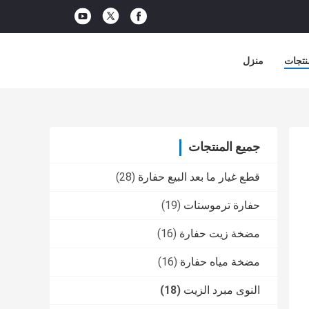
نتجات
منزل
جميع المنتجات
قطع غيار ما بعد البيع حفارة
(28)
حفارة ترموستات
(19)
مضخة زيت حفارة
(16)
مضخة مياه حفارة
(16)
النوى مبرد الزيت
(18)