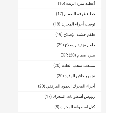
أغطية مبرد الزيت
(16)
غطاء غرفة الصمام
(17)
توقيت أجزاء المحرك
(18)
طقم حشية الإصلاح
(19)
طقم تجديد وإصلاح
(29)
مبرد صمام EGR
(20)
مشعب سحب العادم
(20)
تجميع حاقن الوقود
(20)
أجزاء المحرك العمود المرفقي
(20)
رؤوس أسطوانات المحرك
(17)
كتل اسطوانة المحرك
(8)